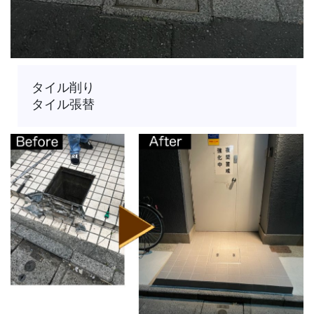
タイル削り
タイル張替