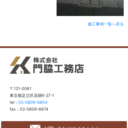
施工事例一覧へ戻る
〒121-0061
東京都足立区花畑6-27-1
tel：
03-5809-6854
fax：03-5809-6874