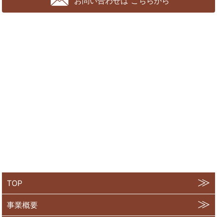
お問い合わせは
こちらから
TOP
事業概要